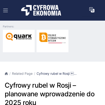
Partners:
Related Page
Cyfrowy rubel w Rosji ...
Cyfrowy rubel w Rosji –
planowane wprowadzenie do
2025 roku