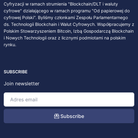
Cyfryzacji w ramach strumienia "Blockchain/DLT i waluty
cyfrowe" działającego w ramach programu "Od papierowej do
cyfrowej Polski". Byliśmy członkami Zespołu Parlamentarnego
ds. Technologii Blockchain i Walut Cyfrowych. Współpracujemy z
Polskim Stowarzyszeniem Bitcoin, Izbą Gospodarczą Blockchain
i Nowych Technologii oraz z licznymi podmiotami na polskim
rynku.
SUBSCRIBE
Join newsletter
Subscribe