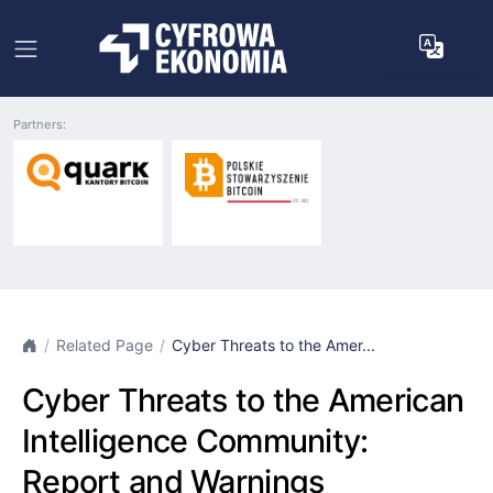
Partners:
Related Page
Cyber Threats to the Amer...
Cyber Threats to the American
Intelligence Community:
Report and Warnings