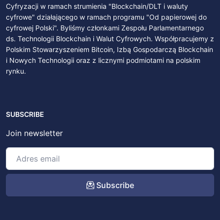
Cyfryzacji w ramach strumienia "Blockchain/DLT i waluty
cyfrowe" działającego w ramach programu "Od papierowej do
cyfrowej Polski". Byliśmy członkami Zespołu Parlamentarnego
ds. Technologii Blockchain i Walut Cyfrowych. Współpracujemy z
Polskim Stowarzyszeniem Bitcoin, Izbą Gospodarczą Blockchain
i Nowych Technologii oraz z licznymi podmiotami na polskim
rynku.
SUBSCRIBE
Join newsletter
Subscribe