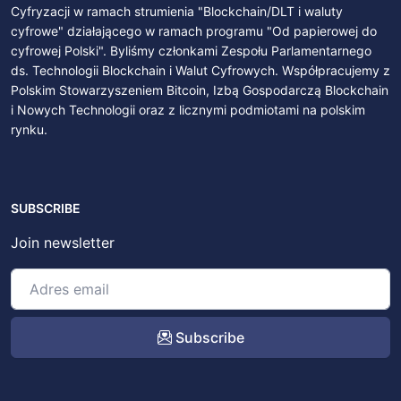
Cyfryzacji w ramach strumienia "Blockchain/DLT i waluty
cyfrowe" działającego w ramach programu "Od papierowej do
cyfrowej Polski". Byliśmy członkami Zespołu Parlamentarnego
ds. Technologii Blockchain i Walut Cyfrowych. Współpracujemy z
Polskim Stowarzyszeniem Bitcoin, Izbą Gospodarczą Blockchain
i Nowych Technologii oraz z licznymi podmiotami na polskim
rynku.
SUBSCRIBE
Join newsletter
Subscribe