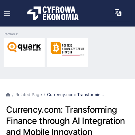
Partners:
Related Page
Currency.com: Transformin...
Currency.com: Transforming
Finance through AI Integration
and Mobile Innovation