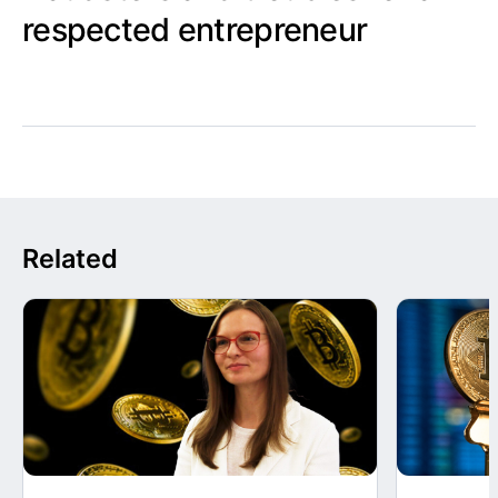
respected entrepreneur
Related