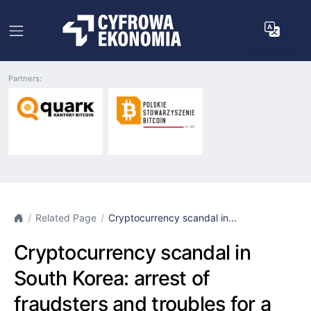
Partners:
Related Page
Cryptocurrency scandal in...
Cryptocurrency scandal in
South Korea: arrest of
fraudsters and troubles for a