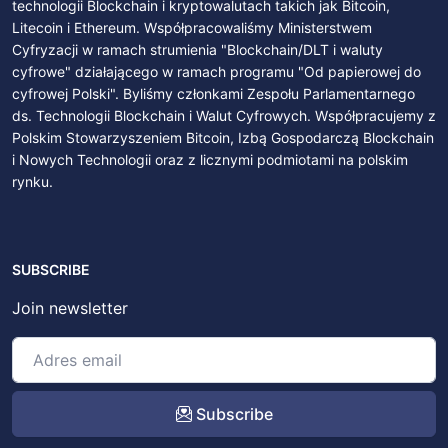
technologii Blockchain i kryptowalutach takich jak Bitcoin,
Litecoin i Ethereum. Współpracowaliśmy Ministerstwem
Cyfryzacji w ramach strumienia "Blockchain/DLT i waluty
cyfrowe" działającego w ramach programu "Od papierowej do
cyfrowej Polski". Byliśmy członkami Zespołu Parlamentarnego
ds. Technologii Blockchain i Walut Cyfrowych. Współpracujemy z
Polskim Stowarzyszeniem Bitcoin, Izbą Gospodarczą Blockchain
i Nowych Technologii oraz z licznymi podmiotami na polskim
rynku.
SUBSCRIBE
Join newsletter
Subscribe