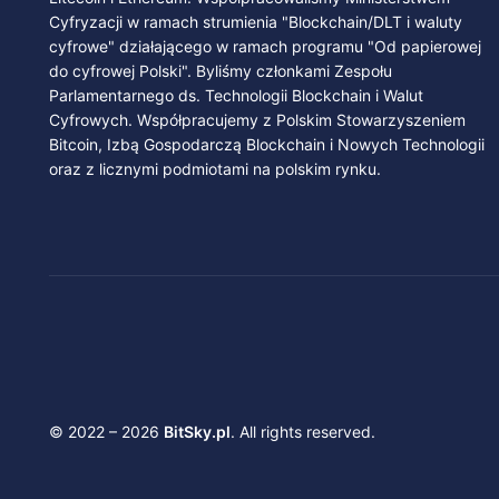
Cyfryzacji w ramach strumienia "Blockchain/DLT i waluty
cyfrowe" działającego w ramach programu "Od papierowej
do cyfrowej Polski". Byliśmy członkami Zespołu
Parlamentarnego ds. Technologii Blockchain i Walut
Cyfrowych. Współpracujemy z Polskim Stowarzyszeniem
Bitcoin, Izbą Gospodarczą Blockchain i Nowych Technologii
oraz z licznymi podmiotami na polskim rynku.
© 2022 – 2026
BitSky.pl
. All rights reserved.