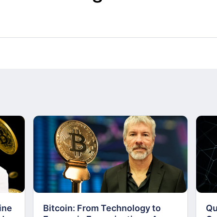
ine
Bitcoin: From Technology to
Qu