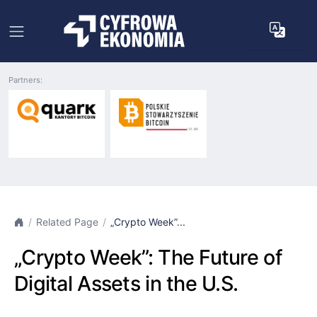
Partners:
Related Page
„Crypto Week”...
„Crypto Week”: The Future of
Digital Assets in the U.S.