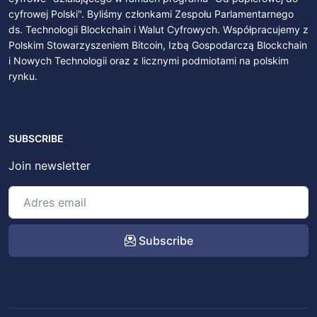
cyfrowej Polski". Byliśmy członkami Zespołu Parlamentarnego
ds. Technologii Blockchain i Walut Cyfrowych. Współpracujemy z
Polskim Stowarzyszeniem Bitcoin, Izbą Gospodarczą Blockchain
i Nowych Technologii oraz z licznymi podmiotami na polskim
rynku.
SUBSCRIBE
Join newsletter
Subscribe