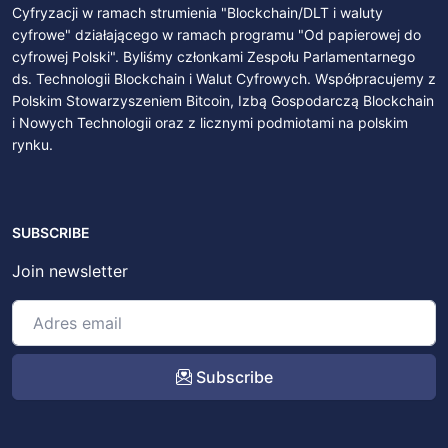
Cyfryzacji w ramach strumienia "Blockchain/DLT i waluty
cyfrowe" działającego w ramach programu "Od papierowej do
cyfrowej Polski". Byliśmy członkami Zespołu Parlamentarnego
ds. Technologii Blockchain i Walut Cyfrowych. Współpracujemy z
Polskim Stowarzyszeniem Bitcoin, Izbą Gospodarczą Blockchain
i Nowych Technologii oraz z licznymi podmiotami na polskim
rynku.
SUBSCRIBE
Join newsletter
Subscribe