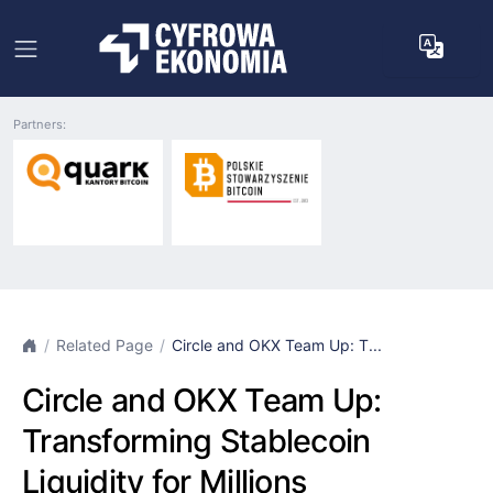
Partners:
Related Page
Circle and OKX Team Up: T...
Circle and OKX Team Up:
Transforming Stablecoin
Liquidity for Millions