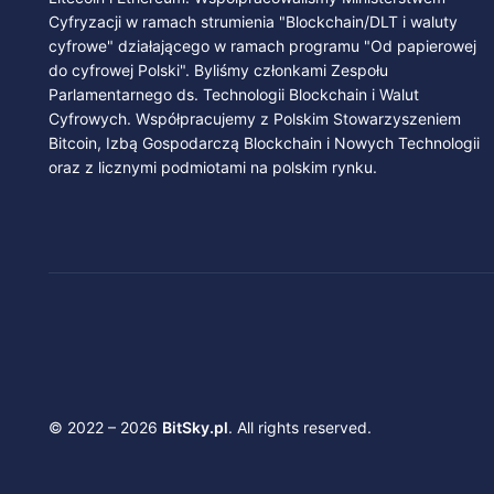
Cyfryzacji w ramach strumienia "Blockchain/DLT i waluty
cyfrowe" działającego w ramach programu "Od papierowej
do cyfrowej Polski". Byliśmy członkami Zespołu
Parlamentarnego ds. Technologii Blockchain i Walut
Cyfrowych. Współpracujemy z Polskim Stowarzyszeniem
Bitcoin, Izbą Gospodarczą Blockchain i Nowych Technologii
oraz z licznymi podmiotami na polskim rynku.
© 2022 – 2026
BitSky.pl
. All rights reserved.