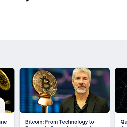
ine
Bitcoin: From Technology to
Qu