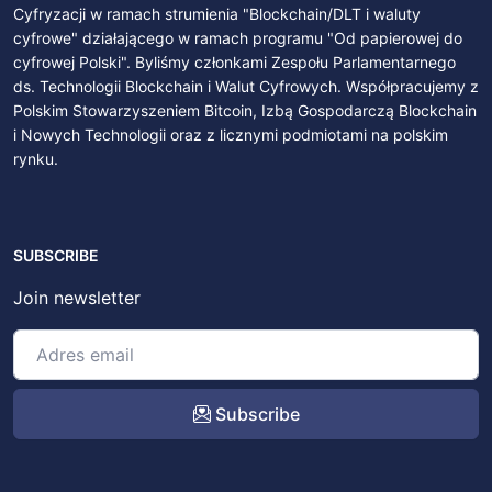
Cyfryzacji w ramach strumienia "Blockchain/DLT i waluty
cyfrowe" działającego w ramach programu "Od papierowej do
cyfrowej Polski". Byliśmy członkami Zespołu Parlamentarnego
ds. Technologii Blockchain i Walut Cyfrowych. Współpracujemy z
Polskim Stowarzyszeniem Bitcoin, Izbą Gospodarczą Blockchain
i Nowych Technologii oraz z licznymi podmiotami na polskim
rynku.
SUBSCRIBE
Join newsletter
Subscribe