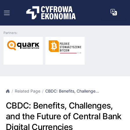
Partners:
Related Page
CBDC: Benefits, Challenge...
CBDC: Benefits, Challenges,
and the Future of Central Bank
Digital Currencies