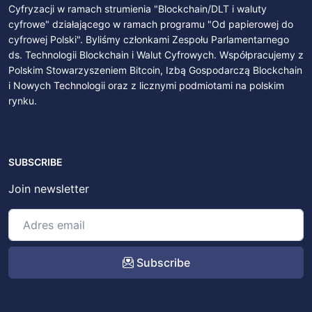
Cyfryzacji w ramach strumienia "Blockchain/DLT i waluty
cyfrowe" działającego w ramach programu "Od papierowej do
cyfrowej Polski". Byliśmy członkami Zespołu Parlamentarnego
ds. Technologii Blockchain i Walut Cyfrowych. Współpracujemy z
Polskim Stowarzyszeniem Bitcoin, Izbą Gospodarczą Blockchain
i Nowych Technologii oraz z licznymi podmiotami na polskim
rynku.
SUBSCRIBE
Join newsletter
Subscribe