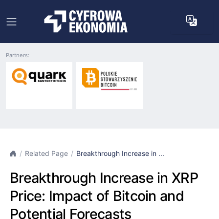
Partners:
Related Page
Breakthrough Increase in ...
Breakthrough Increase in XRP
Price: Impact of Bitcoin and
Potential Forecasts