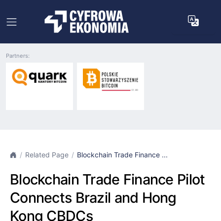
Partners:
Related Page
Blockchain Trade Finance ...
Blockchain Trade Finance Pilot
Connects Brazil and Hong
Kong CBDCs