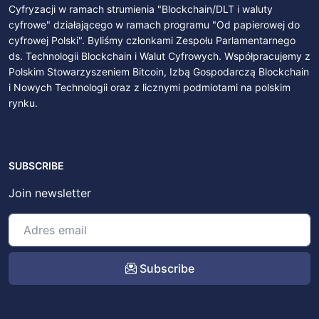
Cyfryzacji w ramach strumienia "Blockchain/DLT i waluty
cyfrowe" działającego w ramach programu "Od papierowej do
cyfrowej Polski". Byliśmy członkami Zespołu Parlamentarnego
ds. Technologii Blockchain i Walut Cyfrowych. Współpracujemy z
Polskim Stowarzyszeniem Bitcoin, Izbą Gospodarczą Blockchain
i Nowych Technologii oraz z licznymi podmiotami na polskim
rynku.
SUBSCRIBE
Join newsletter
Subscribe