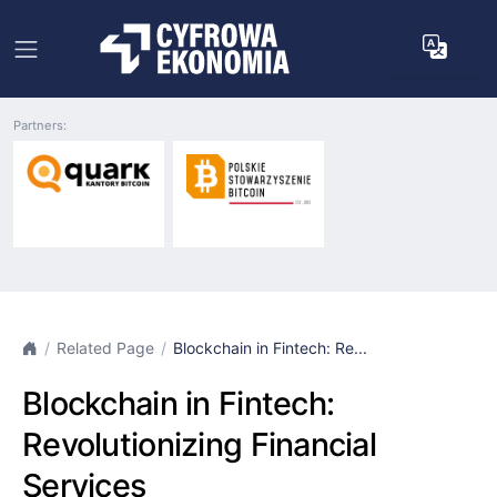
Partners:
Related Page
Blockchain in Fintech: Re...
Blockchain in Fintech:
Revolutionizing Financial
Services