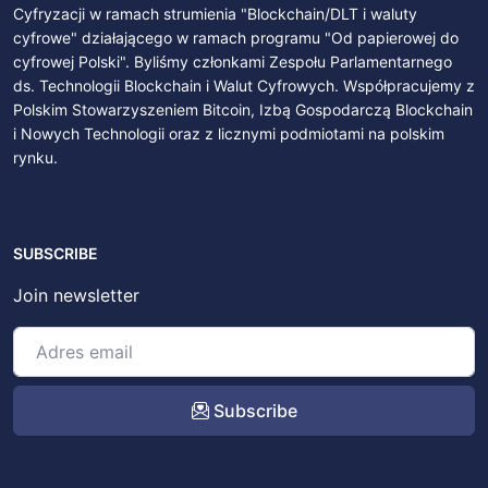
Cyfryzacji w ramach strumienia "Blockchain/DLT i waluty
cyfrowe" działającego w ramach programu "Od papierowej do
cyfrowej Polski". Byliśmy członkami Zespołu Parlamentarnego
ds. Technologii Blockchain i Walut Cyfrowych. Współpracujemy z
Polskim Stowarzyszeniem Bitcoin, Izbą Gospodarczą Blockchain
i Nowych Technologii oraz z licznymi podmiotami na polskim
rynku.
SUBSCRIBE
Join newsletter
Subscribe