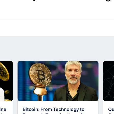
ine
Bitcoin: From Technology to
Qu