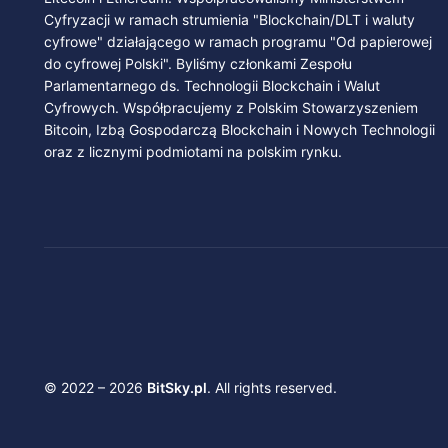
Cyfryzacji w ramach strumienia "Blockchain/DLT i waluty
cyfrowe" działającego w ramach programu "Od papierowej
do cyfrowej Polski". Byliśmy członkami Zespołu
Parlamentarnego ds. Technologii Blockchain i Walut
Cyfrowych. Współpracujemy z Polskim Stowarzyszeniem
Bitcoin, Izbą Gospodarczą Blockchain i Nowych Technologii
oraz z licznymi podmiotami na polskim rynku.
© 2022 – 2026
BitSky.pl
. All rights reserved.