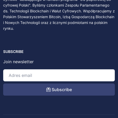
cyfrowej Polski". Byliśmy członkami Zespołu Parlamentarnego
ds. Technologii Blockchain i Walut Cyfrowych. Współpracujemy z
Polskim Stowarzyszeniem Bitcoin, Izbą Gospodarczą Blockchain
i Nowych Technologii oraz z licznymi podmiotami na polskim
rynku.
SUBSCRIBE
Join newsletter
Subscribe