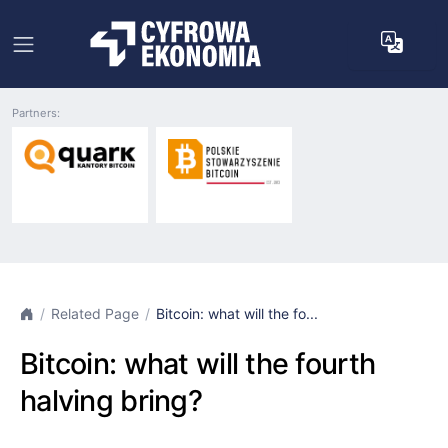
Partners:
Related Page
Bitcoin: what will the fo...
Bitcoin: what will the fourth
halving bring?