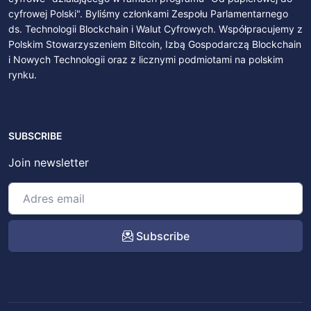
cyfrowej Polski". Byliśmy członkami Zespołu Parlamentarnego
ds. Technologii Blockchain i Walut Cyfrowych. Współpracujemy z
Polskim Stowarzyszeniem Bitcoin, Izbą Gospodarczą Blockchain
i Nowych Technologii oraz z licznymi podmiotami na polskim
rynku.
SUBSCRIBE
Join newsletter
Subscribe