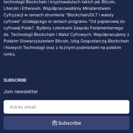
technologii Blockchain i kryptowalutach takich jak Bitcoin,
Litecoin i Ethereum. Współpracowaliśmy Ministerstwem
Cyfryzacji w ramach strumienia "Blockchain/DLT i waluty
cyfrowe" działającego w ramach programu "Od papierowej do
cyfrowej Polski". Byliśmy członkami Zespołu Parlamentarnego
ds. Technologii Blockchain i Walut Cyfrowych. Współpracujemy z
Polskim Stowarzyszeniem Bitcoin, Izbą Gospodarczą Blockchain
i Nowych Technologii oraz z licznymi podmiotami na polskim
rynku.
SUBSCRIBE
Join newsletter
Subscribe