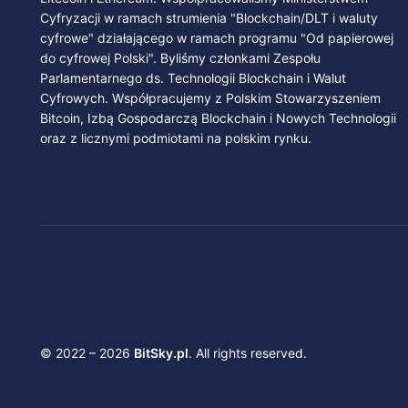
Cyfryzacji w ramach strumienia "Blockchain/DLT i waluty
cyfrowe" działającego w ramach programu "Od papierowej
do cyfrowej Polski". Byliśmy członkami Zespołu
Parlamentarnego ds. Technologii Blockchain i Walut
Cyfrowych. Współpracujemy z Polskim Stowarzyszeniem
Bitcoin, Izbą Gospodarczą Blockchain i Nowych Technologii
oraz z licznymi podmiotami na polskim rynku.
© 2022 – 2026
BitSky.pl
. All rights reserved.