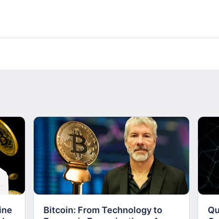
ine
Bitcoin: From Technology to
Qu