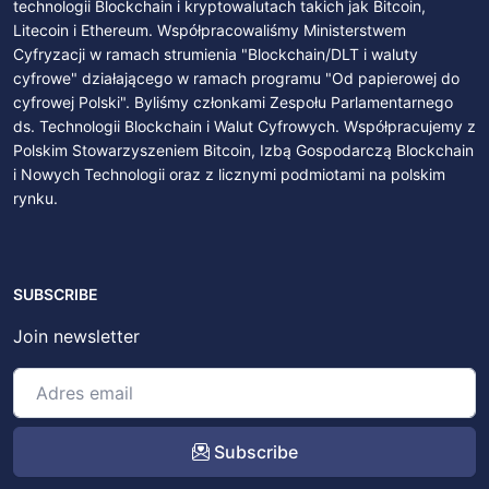
technologii Blockchain i kryptowalutach takich jak Bitcoin,
Litecoin i Ethereum. Współpracowaliśmy Ministerstwem
Cyfryzacji w ramach strumienia "Blockchain/DLT i waluty
cyfrowe" działającego w ramach programu "Od papierowej do
cyfrowej Polski". Byliśmy członkami Zespołu Parlamentarnego
ds. Technologii Blockchain i Walut Cyfrowych. Współpracujemy z
Polskim Stowarzyszeniem Bitcoin, Izbą Gospodarczą Blockchain
i Nowych Technologii oraz z licznymi podmiotami na polskim
rynku.
SUBSCRIBE
Join newsletter
Subscribe