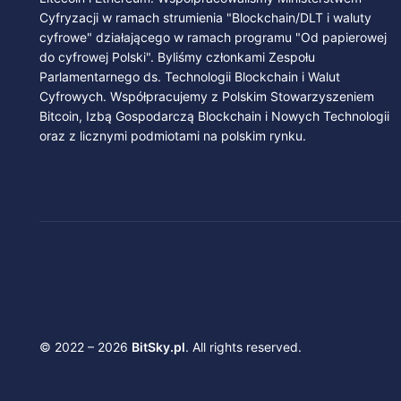
Cyfryzacji w ramach strumienia "Blockchain/DLT i waluty
cyfrowe" działającego w ramach programu "Od papierowej
do cyfrowej Polski". Byliśmy członkami Zespołu
Parlamentarnego ds. Technologii Blockchain i Walut
Cyfrowych. Współpracujemy z Polskim Stowarzyszeniem
Bitcoin, Izbą Gospodarczą Blockchain i Nowych Technologii
oraz z licznymi podmiotami na polskim rynku.
© 2022 – 2026
BitSky.pl
. All rights reserved.