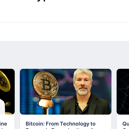
ine
Bitcoin: From Technology to
Qu