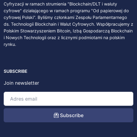
Cyfryzacji w ramach strumienia "Blockchain/DLT i waluty
cyfrowe" działającego w ramach programu "Od papierowej do
cyfrowej Polski". Byliśmy członkami Zespołu Parlamentarnego
ds. Technologii Blockchain i Walut Cyfrowych. Współpracujemy z
Polskim Stowarzyszeniem Bitcoin, Izbą Gospodarczą Blockchain
i Nowych Technologii oraz z licznymi podmiotami na polskim
rynku.
SUBSCRIBE
Join newsletter
Subscribe