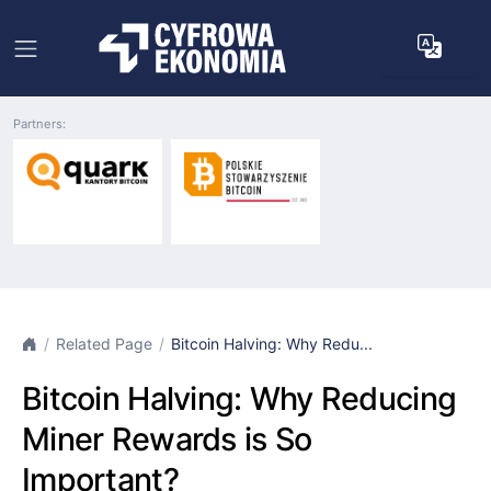
Partners:
Related Page
Bitcoin Halving: Why Redu...
Bitcoin Halving: Why Reducing
Miner Rewards is So
Important?