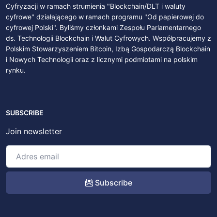
Cyfryzacji w ramach strumienia "Blockchain/DLT i waluty
cyfrowe" działającego w ramach programu "Od papierowej do
cyfrowej Polski". Byliśmy członkami Zespołu Parlamentarnego
ds. Technologii Blockchain i Walut Cyfrowych. Współpracujemy z
Polskim Stowarzyszeniem Bitcoin, Izbą Gospodarczą Blockchain
i Nowych Technologii oraz z licznymi podmiotami na polskim
rynku.
SUBSCRIBE
Join newsletter
Subscribe