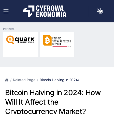
Partners:
Related Page
Bitcoin Halving in 2024: ...
Bitcoin Halving in 2024: How
Will It Affect the
Cryptocurrency Market?