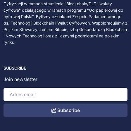
Cyfryzacji w ramach strumienia "Blockchain/DLT i waluty
cyfrowe" działającego w ramach programu "Od papierowej do
cyfrowej Polski". Byliśmy członkami Zespołu Parlamentarnego
ds. Technologii Blockchain i Walut Cyfrowych. Współpracujemy z
Polskim Stowarzyszeniem Bitcoin, Izbą Gospodarczą Blockchain
i Nowych Technologii oraz z licznymi podmiotami na polskim
rynku.
SUBSCRIBE
Join newsletter
Subscribe