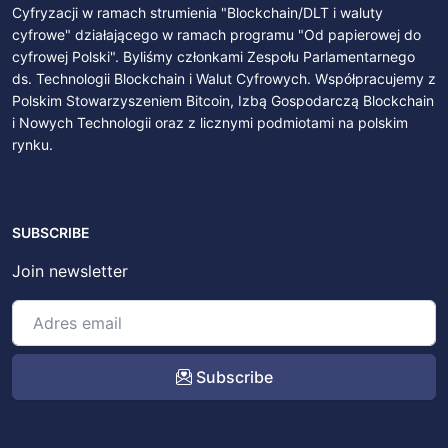
Cyfryzacji w ramach strumienia "Blockchain/DLT i waluty
cyfrowe" działającego w ramach programu "Od papierowej do
cyfrowej Polski". Byliśmy członkami Zespołu Parlamentarnego
ds. Technologii Blockchain i Walut Cyfrowych. Współpracujemy z
Polskim Stowarzyszeniem Bitcoin, Izbą Gospodarczą Blockchain
i Nowych Technologii oraz z licznymi podmiotami na polskim
rynku.
SUBSCRIBE
Join newsletter
Subscribe