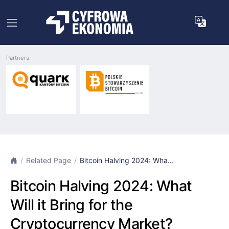
Partners:
Related Page
Bitcoin Halving 2024: Wha...
Bitcoin Halving 2024: What
Will it Bring for the
Cryptocurrency Market?