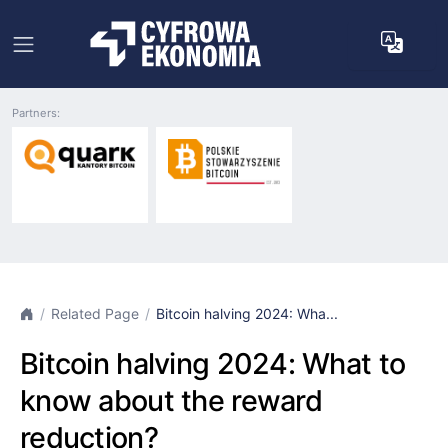
Partners:
Related Page
Bitcoin halving 2024: Wha...
Bitcoin halving 2024: What to
know about the reward
reduction?