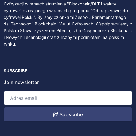
Cyfryzacji w ramach strumienia "Blockchain/DLT i waluty
cyfrowe" działającego w ramach programu "Od papierowej do
cyfrowej Polski". Byliśmy członkami Zespołu Parlamentarnego
ds. Technologii Blockchain i Walut Cyfrowych. Współpracujemy z
Polskim Stowarzyszeniem Bitcoin, Izbą Gospodarczą Blockchain
i Nowych Technologii oraz z licznymi podmiotami na polskim
rynku.
SUBSCRIBE
Join newsletter
Subscribe