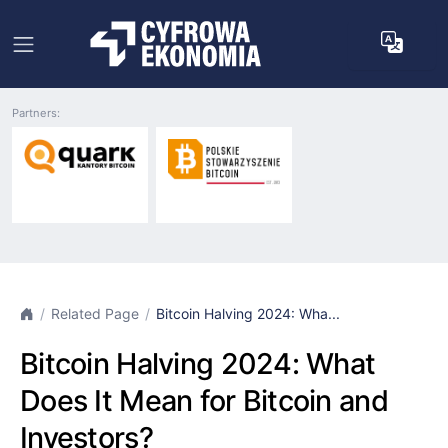
Partners:
Related Page
Bitcoin Halving 2024: Wha...
Bitcoin Halving 2024: What
Does It Mean for Bitcoin and
Investors?