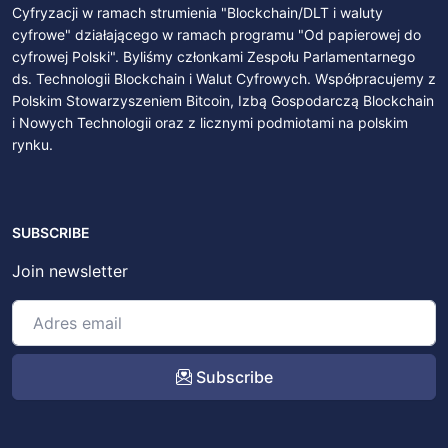
Cyfryzacji w ramach strumienia "Blockchain/DLT i waluty
cyfrowe" działającego w ramach programu "Od papierowej do
cyfrowej Polski". Byliśmy członkami Zespołu Parlamentarnego
ds. Technologii Blockchain i Walut Cyfrowych. Współpracujemy z
Polskim Stowarzyszeniem Bitcoin, Izbą Gospodarczą Blockchain
i Nowych Technologii oraz z licznymi podmiotami na polskim
rynku.
SUBSCRIBE
Join newsletter
Subscribe