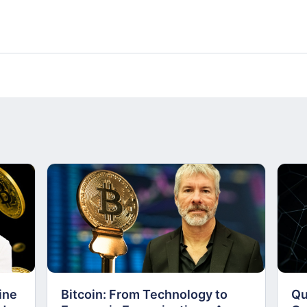
ine
Bitcoin: From Technology to
Qu