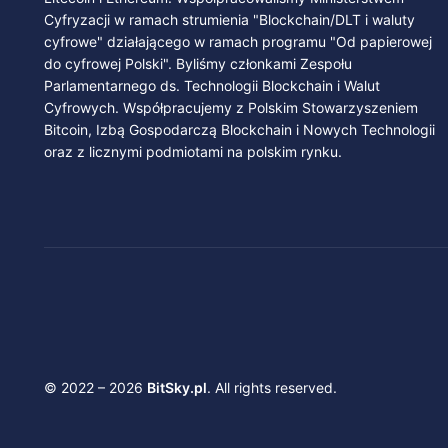
Cyfryzacji w ramach strumienia "Blockchain/DLT i waluty
cyfrowe" działającego w ramach programu "Od papierowej
do cyfrowej Polski". Byliśmy członkami Zespołu
Parlamentarnego ds. Technologii Blockchain i Walut
Cyfrowych. Współpracujemy z Polskim Stowarzyszeniem
Bitcoin, Izbą Gospodarczą Blockchain i Nowych Technologii
oraz z licznymi podmiotami na polskim rynku.
© 2022 – 2026
BitSky.pl
. All rights reserved.