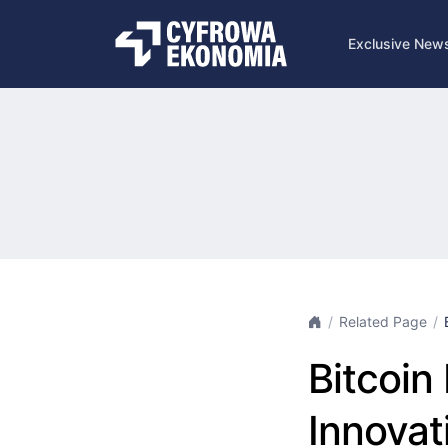
Exclusive New
Related Page
Bitcoin
Innovat