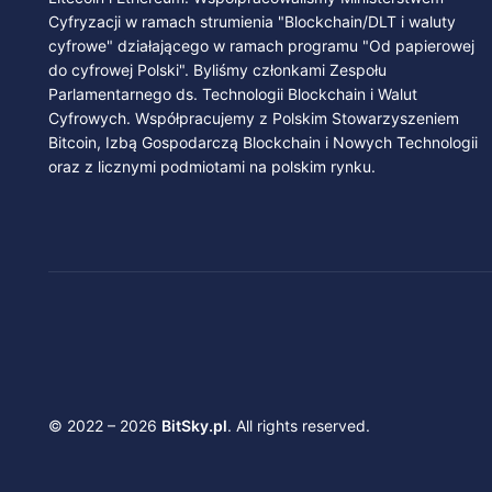
Cyfryzacji w ramach strumienia "Blockchain/DLT i waluty
cyfrowe" działającego w ramach programu "Od papierowej
do cyfrowej Polski". Byliśmy członkami Zespołu
Parlamentarnego ds. Technologii Blockchain i Walut
Cyfrowych. Współpracujemy z Polskim Stowarzyszeniem
Bitcoin, Izbą Gospodarczą Blockchain i Nowych Technologii
oraz z licznymi podmiotami na polskim rynku.
© 2022 – 2026
BitSky.pl
. All rights reserved.