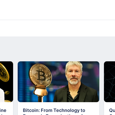
ine
Bitcoin: From Technology to
Qu