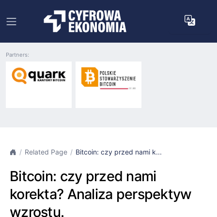
Partners:
Related Page
Bitcoin: czy przed nami k...
Bitcoin: czy przed nami
korekta? Analiza perspektyw
wzrostu.