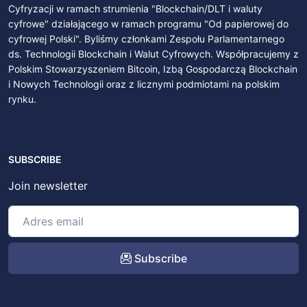
Cyfryzacji w ramach strumienia "Blockchain/DLT i waluty
cyfrowe" działającego w ramach programu "Od papierowej do
cyfrowej Polski". Byliśmy członkami Zespołu Parlamentarnego
ds. Technologii Blockchain i Walut Cyfrowych. Współpracujemy z
Polskim Stowarzyszeniem Bitcoin, Izbą Gospodarczą Blockchain
i Nowych Technologii oraz z licznymi podmiotami na polskim
rynku.
SUBSCRIBE
Join newsletter
Subscribe