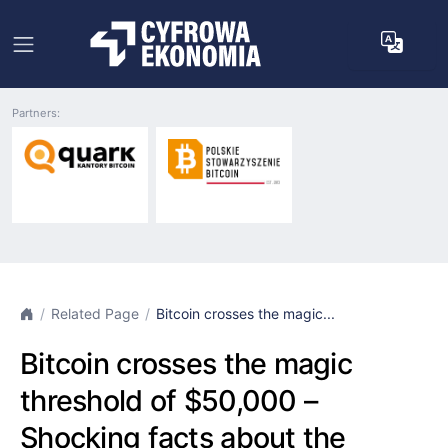
Partners:
Related Page
Bitcoin crosses the magic...
Bitcoin crosses the magic
threshold of $50,000 –
Shocking facts about the