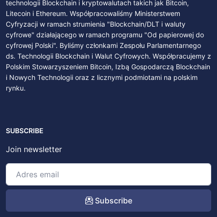
technologii Blockchain i kryptowalutach takich jak Bitcoin,
Litecoin i Ethereum. Współpracowaliśmy Ministerstwem
Cyfryzacji w ramach strumienia "Blockchain/DLT i waluty
cyfrowe" działającego w ramach programu "Od papierowej do
cyfrowej Polski". Byliśmy członkami Zespołu Parlamentarnego
ds. Technologii Blockchain i Walut Cyfrowych. Współpracujemy z
Polskim Stowarzyszeniem Bitcoin, Izbą Gospodarczą Blockchain
i Nowych Technologii oraz z licznymi podmiotami na polskim
rynku.
SUBSCRIBE
Join newsletter
Subscribe