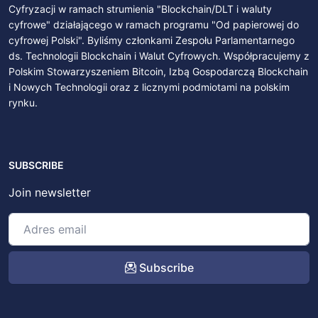
Cyfryzacji w ramach strumienia "Blockchain/DLT i waluty
cyfrowe" działającego w ramach programu "Od papierowej do
cyfrowej Polski". Byliśmy członkami Zespołu Parlamentarnego
ds. Technologii Blockchain i Walut Cyfrowych. Współpracujemy z
Polskim Stowarzyszeniem Bitcoin, Izbą Gospodarczą Blockchain
i Nowych Technologii oraz z licznymi podmiotami na polskim
rynku.
SUBSCRIBE
Join newsletter
Subscribe