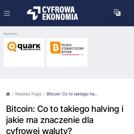
Partners:
Related Page
Bitcoin: Co to takiego ha...
Bitcoin: Co to takiego halving i
jakie ma znaczenie dla
cyfrowej waluty?