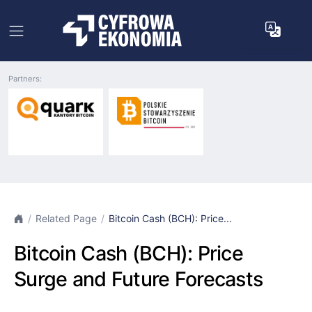
Partners:
Related Page
Bitcoin Cash (BCH): Price...
Bitcoin Cash (BCH): Price
Surge and Future Forecasts