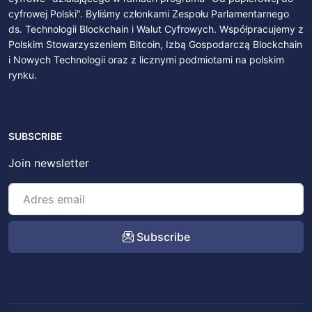
cyfrowej Polski". Byliśmy członkami Zespołu Parlamentarnego
ds. Technologii Blockchain i Walut Cyfrowych. Współpracujemy z
Polskim Stowarzyszeniem Bitcoin, Izbą Gospodarczą Blockchain
i Nowych Technologii oraz z licznymi podmiotami na polskim
rynku.
SUBSCRIBE
Join newsletter
Subscribe