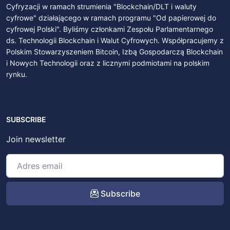
Cyfryzacji w ramach strumienia "Blockchain/DLT i waluty
cyfrowe" działającego w ramach programu "Od papierowej do
cyfrowej Polski". Byliśmy członkami Zespołu Parlamentarnego
ds. Technologii Blockchain i Walut Cyfrowych. Współpracujemy z
Polskim Stowarzyszeniem Bitcoin, Izbą Gospodarczą Blockchain
i Nowych Technologii oraz z licznymi podmiotami na polskim
rynku.
SUBSCRIBE
Join newsletter
Subscribe