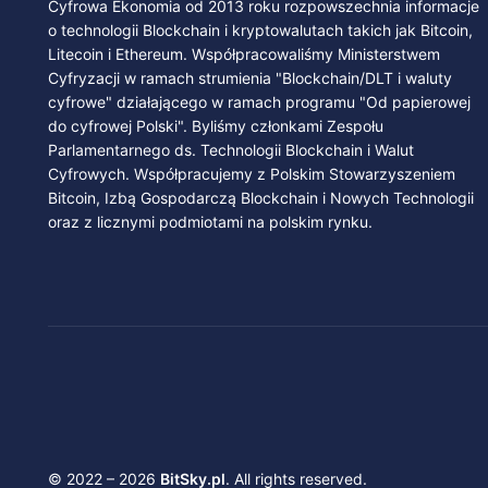
Cyfrowa Ekonomia od 2013 roku rozpowszechnia informacje
o technologii Blockchain i kryptowalutach takich jak Bitcoin,
Litecoin i Ethereum. Współpracowaliśmy Ministerstwem
Cyfryzacji w ramach strumienia "Blockchain/DLT i waluty
cyfrowe" działającego w ramach programu "Od papierowej
do cyfrowej Polski". Byliśmy członkami Zespołu
Parlamentarnego ds. Technologii Blockchain i Walut
Cyfrowych. Współpracujemy z Polskim Stowarzyszeniem
Bitcoin, Izbą Gospodarczą Blockchain i Nowych Technologii
oraz z licznymi podmiotami na polskim rynku.
© 2022 – 2026
BitSky.pl
. All rights reserved.