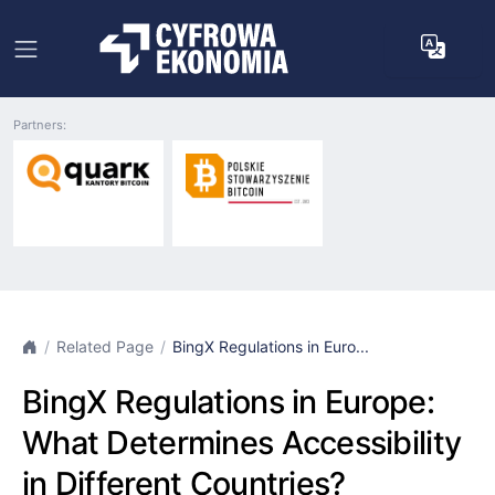
Partners:
Related Page
BingX Regulations in Euro...
BingX Regulations in Europe:
What Determines Accessibility
in Different Countries?