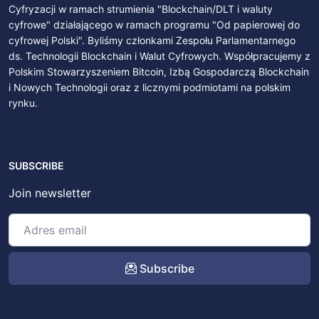
Cyfryzacji w ramach strumienia "Blockchain/DLT i waluty
cyfrowe" działającego w ramach programu "Od papierowej do
cyfrowej Polski". Byliśmy członkami Zespołu Parlamentarnego
ds. Technologii Blockchain i Walut Cyfrowych. Współpracujemy z
Polskim Stowarzyszeniem Bitcoin, Izbą Gospodarczą Blockchain
i Nowych Technologii oraz z licznymi podmiotami na polskim
rynku.
SUBSCRIBE
Join newsletter
Subscribe