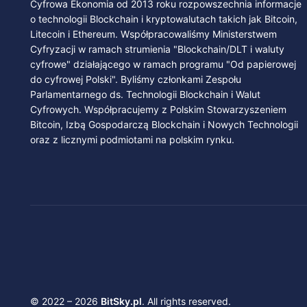
Cyfrowa Ekonomia od 2013 roku rozpowszechnia informacje
o technologii Blockchain i kryptowalutach takich jak Bitcoin,
Litecoin i Ethereum. Współpracowaliśmy Ministerstwem
Cyfryzacji w ramach strumienia "Blockchain/DLT i waluty
cyfrowe" działającego w ramach programu "Od papierowej
do cyfrowej Polski". Byliśmy członkami Zespołu
Parlamentarnego ds. Technologii Blockchain i Walut
Cyfrowych. Współpracujemy z Polskim Stowarzyszeniem
Bitcoin, Izbą Gospodarczą Blockchain i Nowych Technologii
oraz z licznymi podmiotami na polskim rynku.
© 2022 – 2026
BitSky.pl
. All rights reserved.