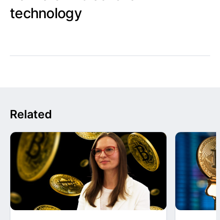
technology
Related