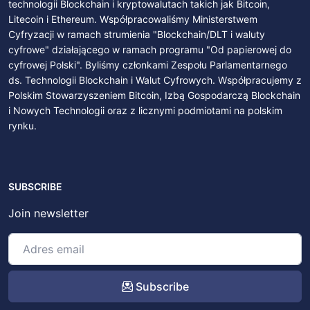
technologii Blockchain i kryptowalutach takich jak Bitcoin,
Litecoin i Ethereum. Współpracowaliśmy Ministerstwem
Cyfryzacji w ramach strumienia "Blockchain/DLT i waluty
cyfrowe" działającego w ramach programu "Od papierowej do
cyfrowej Polski". Byliśmy członkami Zespołu Parlamentarnego
ds. Technologii Blockchain i Walut Cyfrowych. Współpracujemy z
Polskim Stowarzyszeniem Bitcoin, Izbą Gospodarczą Blockchain
i Nowych Technologii oraz z licznymi podmiotami na polskim
rynku.
SUBSCRIBE
Join newsletter
Subscribe