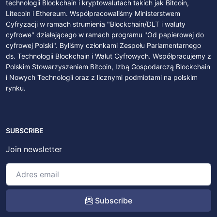
technologii Blockchain i kryptowalutach takich jak Bitcoin,
Litecoin i Ethereum. Współpracowaliśmy Ministerstwem
Cyfryzacji w ramach strumienia "Blockchain/DLT i waluty
cyfrowe" działającego w ramach programu "Od papierowej do
cyfrowej Polski". Byliśmy członkami Zespołu Parlamentarnego
ds. Technologii Blockchain i Walut Cyfrowych. Współpracujemy z
Polskim Stowarzyszeniem Bitcoin, Izbą Gospodarczą Blockchain
i Nowych Technologii oraz z licznymi podmiotami na polskim
rynku.
SUBSCRIBE
Join newsletter
Subscribe