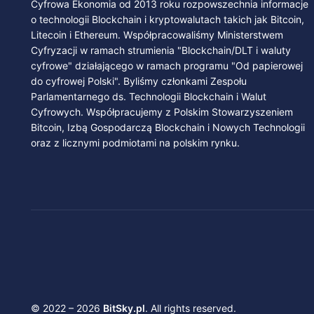
Cyfrowa Ekonomia od 2013 roku rozpowszechnia informacje
o technologii Blockchain i kryptowalutach takich jak Bitcoin,
Litecoin i Ethereum. Współpracowaliśmy Ministerstwem
Cyfryzacji w ramach strumienia "Blockchain/DLT i waluty
cyfrowe" działającego w ramach programu "Od papierowej
do cyfrowej Polski". Byliśmy członkami Zespołu
Parlamentarnego ds. Technologii Blockchain i Walut
Cyfrowych. Współpracujemy z Polskim Stowarzyszeniem
Bitcoin, Izbą Gospodarczą Blockchain i Nowych Technologii
oraz z licznymi podmiotami na polskim rynku.
© 2022 – 2026
BitSky.pl
. All rights reserved.