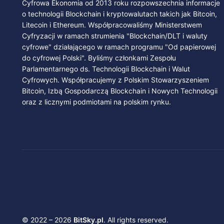
Cyfrowa Ekonomia od 2013 roku rozpowszechnia informacje
o technologii Blockchain i kryptowalutach takich jak Bitcoin,
Litecoin i Ethereum. Współpracowaliśmy Ministerstwem
Cyfryzacji w ramach strumienia "Blockchain/DLT i waluty
cyfrowe" działającego w ramach programu "Od papierowej
do cyfrowej Polski". Byliśmy członkami Zespołu
Parlamentarnego ds. Technologii Blockchain i Walut
Cyfrowych. Współpracujemy z Polskim Stowarzyszeniem
Bitcoin, Izbą Gospodarczą Blockchain i Nowych Technologii
oraz z licznymi podmiotami na polskim rynku.
© 2022 – 2026
BitSky.pl
. All rights reserved.