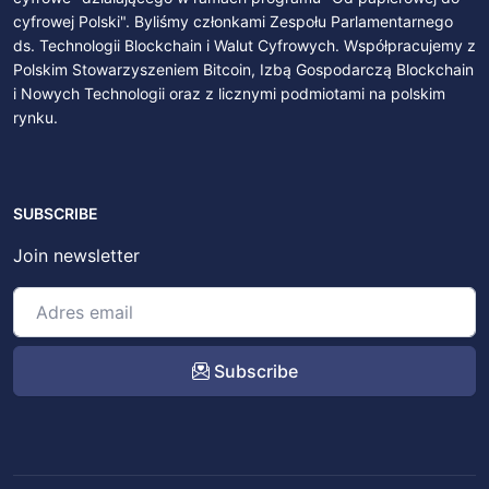
cyfrowej Polski". Byliśmy członkami Zespołu Parlamentarnego
ds. Technologii Blockchain i Walut Cyfrowych. Współpracujemy z
Polskim Stowarzyszeniem Bitcoin, Izbą Gospodarczą Blockchain
i Nowych Technologii oraz z licznymi podmiotami na polskim
rynku.
SUBSCRIBE
Join newsletter
Subscribe