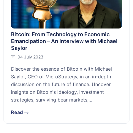
Bitcoin: From Technology to Economic
Emancipation – An Interview with Michael
Saylor
04 July 2023
Discover the essence of Bitcoin with Michael
Saylor, CEO of MicroStrategy, in an in-depth
discussion on the future of finance. Uncover
insights on Bitcoin's ideology, investment
strategies, surviving bear markets,…
Read