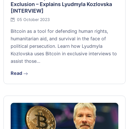
Exclusion – Explains Lyudmyla Kozlovska
[INTERVIEW]
05 October 2023
Bitcoin as a tool for defending human rights,
humanitarian aid, and survival in the face of
political persecution. Learn how Lyudmyla
Kozlovska uses Bitcoin in exclusive interviews to
assist those…
Read