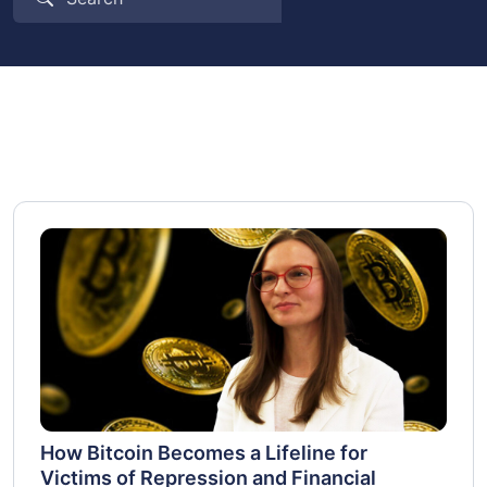
How Bitcoin Becomes a Lifeline for
Victims of Repression and Financial