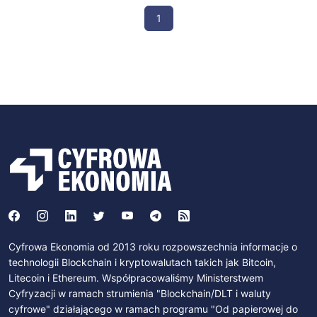
1
Cyfrowa Ekonomia od 2013 roku rozpowszechnia informacje o
technologii Blockchain i kryptowalutach takich jak Bitcoin,
Litecoin i Ethereum. Współpracowaliśmy Ministerstwem
Cyfryzacji w ramach strumienia "Blockchain/DLT i waluty
cyfrowe" działającego w ramach programu "Od papierowej do