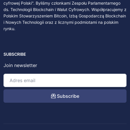
cyfrowej Polski". Byliśmy członkami Zespołu Parlamentarnego
ds. Technologii Blockchain i Walut Cyfrowych. Współpracujemy z
Polskim Stowarzyszeniem Bitcoin, Izbą Gospodarczą Blockchain
i Nowych Technologii oraz z licznymi podmiotami na polskim
rynku.
SUBSCRIBE
Join newsletter
Subscribe