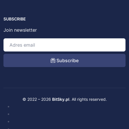
SUBSCRIBE
Join newsletter
Subscribe
© 2022 – 2026
BitSky.pl
. All rights reserved.