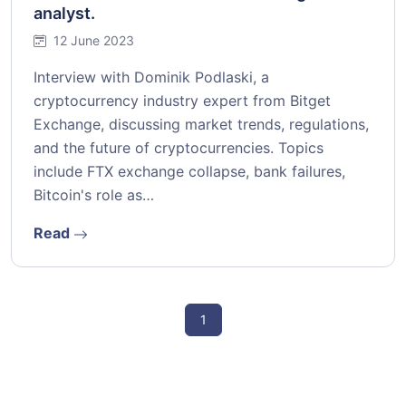
analyst.
12 June 2023
Interview with Dominik Podlaski, a
cryptocurrency industry expert from Bitget
Exchange, discussing market trends, regulations,
and the future of cryptocurrencies. Topics
include FTX exchange collapse, bank failures,
Bitcoin's role as…
Read
1