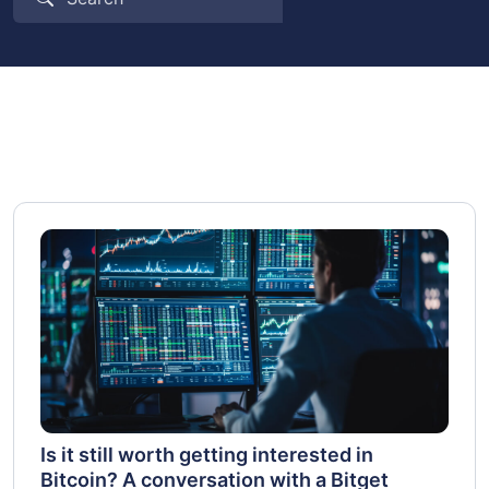
Is it still worth getting interested in
Bitcoin? A conversation with a Bitget