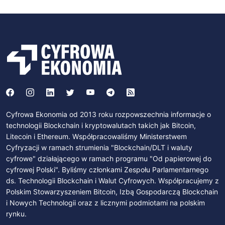
Cyfrowa Ekonomia od 2013 roku rozpowszechnia informacje o
technologii Blockchain i kryptowalutach takich jak Bitcoin,
Litecoin i Ethereum. Współpracowaliśmy Ministerstwem
Cyfryzacji w ramach strumienia "Blockchain/DLT i waluty
cyfrowe" działającego w ramach programu "Od papierowej do
cyfrowej Polski". Byliśmy członkami Zespołu Parlamentarnego
ds. Technologii Blockchain i Walut Cyfrowych. Współpracujemy z
Polskim Stowarzyszeniem Bitcoin, Izbą Gospodarczą Blockchain
i Nowych Technologii oraz z licznymi podmiotami na polskim
rynku.